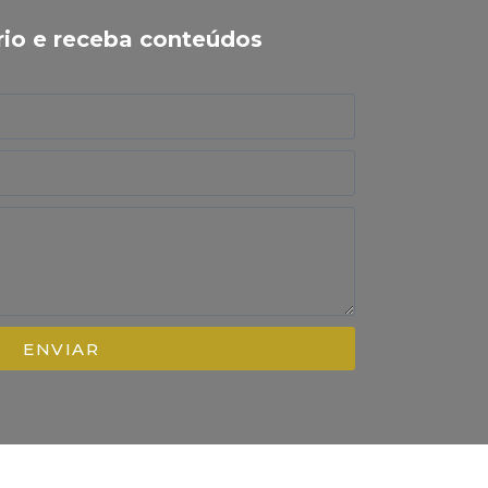
rio e receba conteúdos
ENVIAR