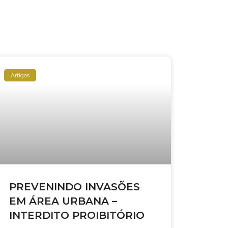
Artigos
PREVENINDO INVASÕES
EM ÁREA URBANA –
INTERDITO PROIBITÓRIO