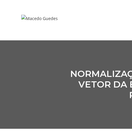
NORMALIZAÇÃ
VETOR DA 