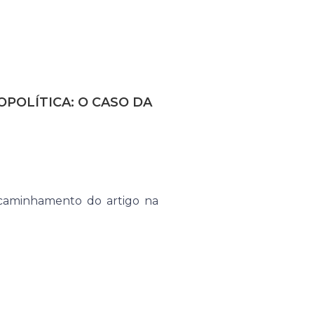
OPOLÍTICA: O CASO DA
ncaminhamento do artigo na