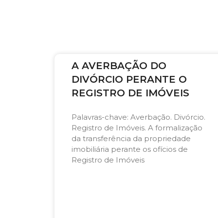
A AVERBAÇÃO DO
DIVÓRCIO PERANTE O
REGISTRO DE IMÓVEIS
Palavras-chave: Averbação. Divórcio.
Registro de Imóveis. A formalização
da transferência da propriedade
imobiliária perante os ofícios de
Registro de Imóveis