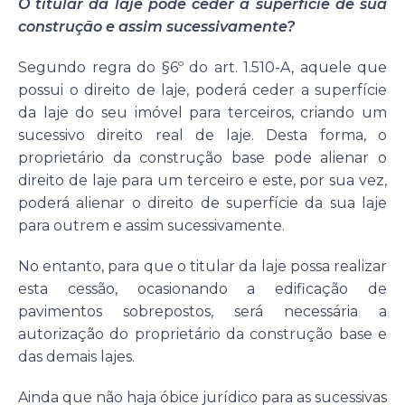
O titular da laje pode ceder a superfície de sua
construção e assim sucessivamente?
Segundo regra do §6º do art. 1.510-A, aquele que
possui o direito de laje, poderá ceder a superfície
da laje do seu imóvel para terceiros, criando um
sucessivo direito real de laje. Desta forma, o
proprietário da construção base pode alienar o
direito de laje para um terceiro e este, por sua vez,
poderá alienar o direito de superfície da sua laje
para outrem e assim sucessivamente.
No entanto, para que o titular da laje possa realizar
esta cessão, ocasionando a edificação de
pavimentos sobrepostos, será necessária a
autorização do proprietário da construção base e
das demais lajes.
Ainda que não haja óbice jurídico para as sucessivas