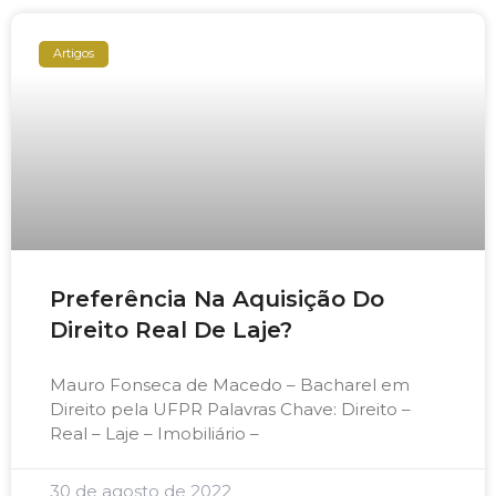
Artigos
Preferência Na Aquisição Do
Direito Real De Laje?
Mauro Fonseca de Macedo – Bacharel em
Direito pela UFPR Palavras Chave: Direito –
Real – Laje – Imobiliário –
30 de agosto de 2022