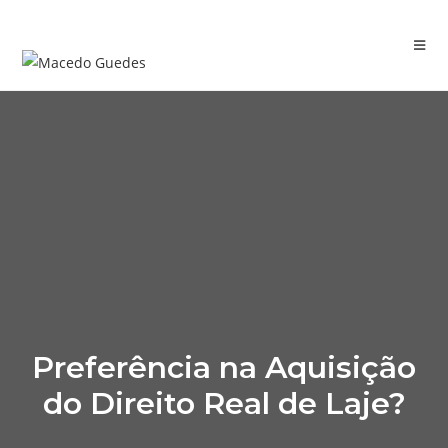
Preferência na Aquisição
do Direito Real de Laje?