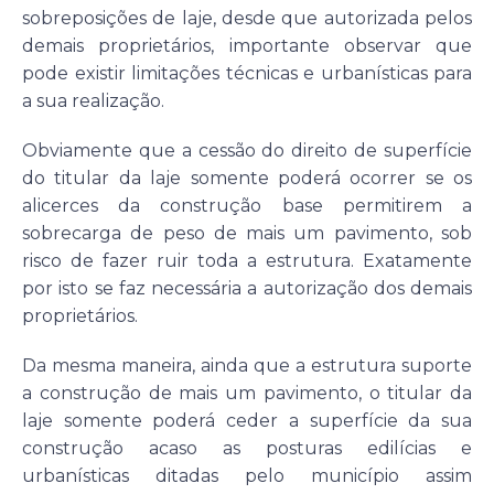
sobreposições de laje, desde que autorizada pelos
demais proprietários, importante observar que
pode existir limitações técnicas e urbanísticas para
a sua realização.
Obviamente que a cessão do direito de superfície
do titular da laje somente poderá ocorrer se os
alicerces da construção base permitirem a
sobrecarga de peso de mais um pavimento, sob
risco de fazer ruir toda a estrutura. Exatamente
por isto se faz necessária a autorização dos demais
proprietários.
Da mesma maneira, ainda que a estrutura suporte
a construção de mais um pavimento, o titular da
laje somente poderá ceder a superfície da sua
construção acaso as posturas edilícias e
urbanísticas ditadas pelo município assim