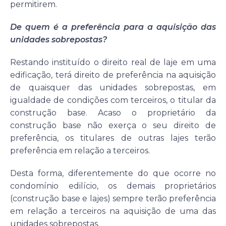
permitirem.
De quem é a preferência para a aquisição das
unidades sobrepostas?
Restando instituído o direito real de laje em uma
edificação, terá direito de preferência na aquisição
de quaisquer das unidades sobrepostas, em
igualdade de condições com terceiros, o titular da
construção base. Acaso o proprietário da
construção base não exerça o seu direito de
preferência, os titulares de outras lajes terão
preferência em relação a terceiros.
Desta forma, diferentemente do que ocorre no
condomínio edilício, os demais proprietários
(construção base e lajes) sempre terão preferência
em relação a terceiros na aquisição de uma das
unidades sobrepostas.