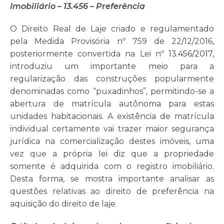
Imobiliário – 13.456 – Preferência
O Direito Real de Laje criado e regulamentado
pela Medida Provisória nº 759 de 22/12/2016,
posteriormente convertida na Lei nº
13.456/2017
,
introduziu um importante meio para a
regularização das construções popularmente
denominadas como “puxadinhos”, permitindo-se a
abertura de matrícula autônoma para estas
unidades habitacionais. A existência de matrícula
individual certamente vai trazer maior segurança
jurídica na comercialização destes imóveis, uma
vez que a própria lei diz que a propriedade
somente é adquirida com o registro imobiliário.
Desta forma, se mostra importante analisar as
questões relativas ao direito de preferência na
aquisição do direito de laje.