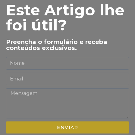
Este Artigo lhe
foi útil?
Preencha o formulário e receba
conteúdos exclusivos.
ENVIAR