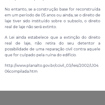
No entanto, se a construção base for reconstruída
em um período de 05 anos ou ainda, se o direito de
laje tiver sido instituído sobre o subsolo, o direito
real de laje não será extinto.
A Lei ainda estabelece que a extinção do direito
real de laje, não retira do seu detentor a
possibilidade de uma reparação civil contra aquele
que for culpado pela ruína do edifício.
http://www.planalto.gov.br/ccivil_03/leis/2002/L104
06compilada.htm