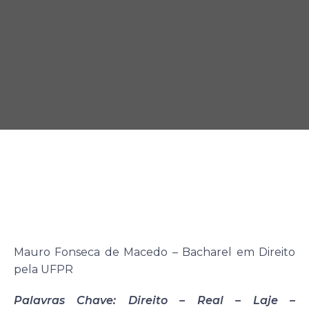
Mauro Fonseca de Macedo – Bacharel em Direito
pela UFPR
Palavras Chave: Direito – Real – Laje –