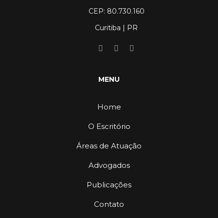
CEP: 80.730.160
Curitiba | PR
MENU
Home
O Escritório
Áreas de Atuação
Advogados
Publicações
Contato