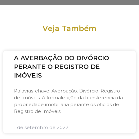
Veja Também
A AVERBAÇÃO DO DIVÓRCIO
PERANTE O REGISTRO DE
IMÓVEIS
Palavras-chave: Averbação. Divórcio. Registro
de Imóveis. A formalização da transferência da
propriedade imobiliária perante os ofícios de
Registro de Imóveis
1 de setembro de 2022