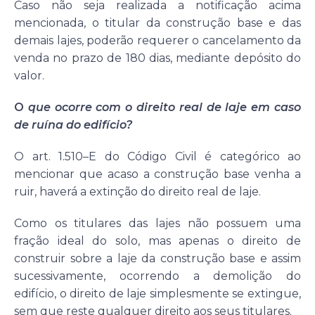
Caso não seja realizada a notificação acima
mencionada, o titular da construção base e das
demais lajes, poderão requerer o cancelamento da
venda no prazo de 180 dias, mediante depósito do
valor.
O
que ocorre com o direito real de laje em caso
de ruína do edifício?
O art. 1.510–E do Código Civil é categórico ao
mencionar que acaso a construção base venha a
ruir, haverá a extinção do direito real de laje.
Como os titulares das lajes não possuem uma
fração ideal do solo, mas apenas o direito de
construir sobre a laje da construção base e assim
sucessivamente, ocorrendo a demolição do
edifício, o direito de laje simplesmente se extingue,
sem que reste qualquer direito aos seus titulares.