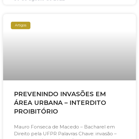
Artigos
PREVENINDO INVASÕES EM
ÁREA URBANA – INTERDITO
PROIBITÓRIO
Mauro Fonseca de Macedo – Bacharel em
Direito pela UFPR Palavras Chave: invasão –