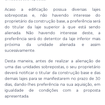
Acaso a edificação possua diversas lajes
sobrepostas e, não havendo interesse do
proprietário da construção base, a preferência será
do titular da laje superior à que está sendo
alienada. Não havendo interesse deste, a
preferência será do detentor da laje inferior mais
próxima da unidade alienada e assim
sucessivamente.
Desta maneira, antes de realizar a alienação de
uma das unidades sobrepostas, o seu proprietário
deverá notificar o titular da construção base e das
demais lajes para se manifestarem no prazo de 30
dias, dando-lhes preferência na sua aquisição, em
igualdade de condições com a proposta
apresentada.