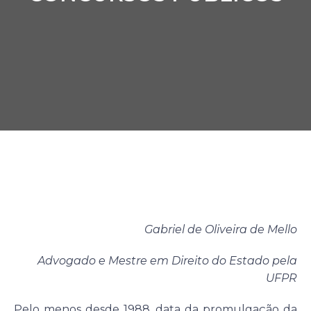
Gabriel de Oliveira de Mello
Advogado e Mestre em Direito do Estado pela
UFPR
Pelo menos desde 1988, data da promulgação da