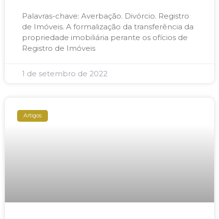
Palavras-chave: Averbação. Divórcio. Registro
de Imóveis. A formalização da transferência da
propriedade imobiliária perante os ofícios de
Registro de Imóveis
1 de setembro de 2022
Artigos