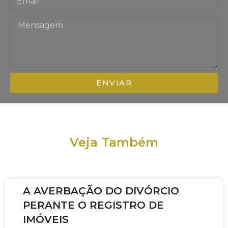
ENVIAR
Veja Também
A AVERBAÇÃO DO DIVÓRCIO
PERANTE O REGISTRO DE
IMÓVEIS