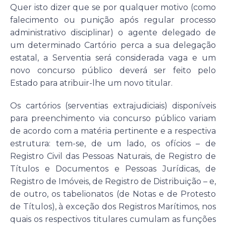
Quer isto dizer que se por qualquer motivo (como
falecimento ou punição após regular processo
administrativo disciplinar) o agente delegado de
um determinado Cartório perca a sua delegação
estatal, a Serventia será considerada vaga e um
novo concurso público deverá ser feito pelo
Estado para atribuir-lhe um novo titular.
Os cartórios (serventias extrajudiciais) disponíveis
para preenchimento via concurso público variam
de acordo com a matéria pertinente e a respectiva
estrutura: tem-se, de um lado, os ofícios – de
Registro Civil das Pessoas Naturais, de Registro de
Títulos e Documentos e Pessoas Jurídicas, de
Registro de Imóveis, de Registro de Distribuição – e,
de outro, os tabelionatos (de Notas e de Protesto
de Títulos), à exceção dos Registros Marítimos, nos
quais os respectivos titulares cumulam as funções