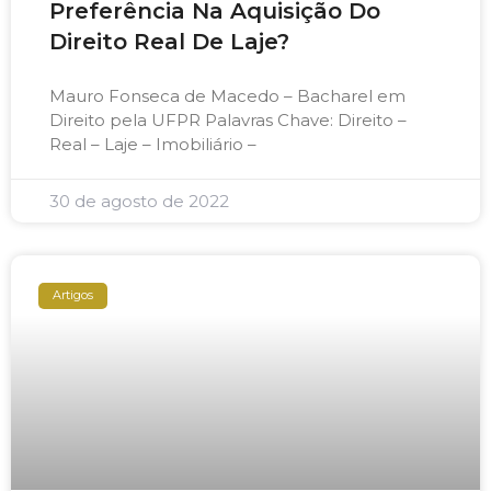
Preferência Na Aquisição Do
Direito Real De Laje?
Mauro Fonseca de Macedo – Bacharel em
Direito pela UFPR Palavras Chave: Direito –
Real – Laje – Imobiliário –
30 de agosto de 2022
Artigos