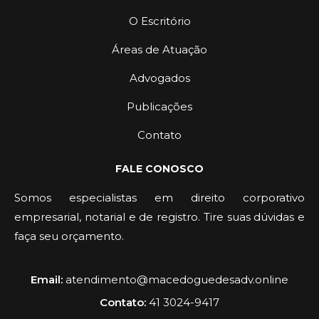
O Escritório
Áreas de Atuação
Advogados
Publicações
Contato
FALE CONOSCO
Somos especialistas em direito corporativo
empresarial, notarial e de registro. Tire suas dúvidas e
faça seu orçamento.
Email:
atendimento@macedoguedesadv.online
Contato:
41 3024-9417