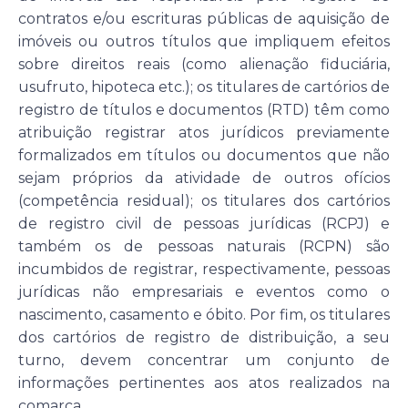
contratos e/ou escrituras públicas de aquisição de
imóveis ou outros títulos que impliquem efeitos
sobre direitos reais (como alienação fiduciária,
usufruto, hipoteca etc.); os titulares de cartórios de
registro de títulos e documentos (RTD) têm como
atribuição registrar atos jurídicos previamente
formalizados em títulos ou documentos que não
sejam próprios da atividade de outros ofícios
(competência residual); os titulares dos cartórios
de registro civil de pessoas jurídicas (RCPJ) e
também os de pessoas naturais (RCPN) são
incumbidos de registrar, respectivamente, pessoas
jurídicas não empresariais e eventos como o
nascimento, casamento e óbito. Por fim, os titulares
dos cartórios de registro de distribuição, a seu
turno, devem concentrar um conjunto de
informações pertinentes aos atos realizados na
comarca.