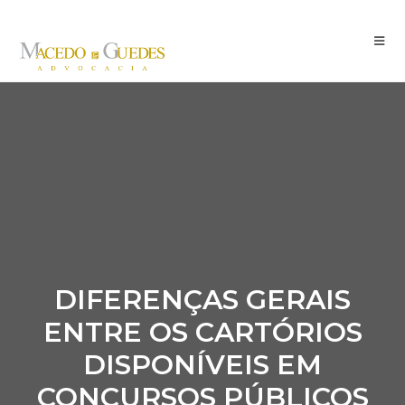
DIFERENÇAS GERAIS
ENTRE OS CARTÓRIOS
DISPONÍVEIS EM
CONCURSOS PÚBLICOS