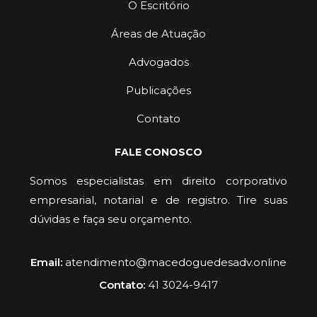
O Escritório
Áreas de Atuação
Advogados
Publicações
Contato
FALE CONOSCO
Somos especialistas em direito corporativo
empresarial, notarial e de registro. Tire suas
dúvidas e faça seu orçamento.
Email:
atendimento@macedoguedesadv.online
Contato:
41 3024-9417