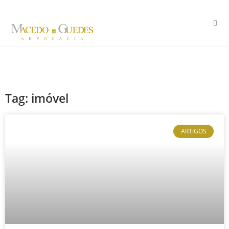
Tag: imóvel
ARTIGOS